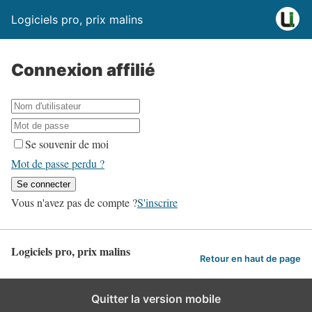
Logiciels pro, prix malins
Connexion affilié
Se souvenir de moi
Mot de passe perdu ?
Vous n'avez pas de compte ?
S'inscrire
Logiciels pro, prix malins
Retour en haut de page
Quitter la version mobile