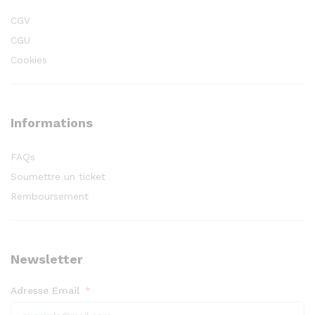
CGV
CGU
Cookies
Informations
FAQs
Soumettre un ticket
Remboursement
Newsletter
Adresse Email