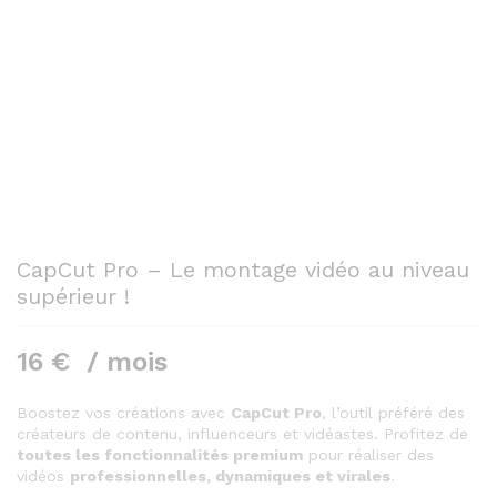
CapCut Pro – Le montage vidéo au niveau
supérieur !
16
€
/ mois
Boostez vos créations avec
CapCut Pro
, l’outil préféré des
créateurs de contenu, influenceurs et vidéastes. Profitez de
toutes les fonctionnalités premium
pour réaliser des
vidéos
professionnelles, dynamiques et virales
.