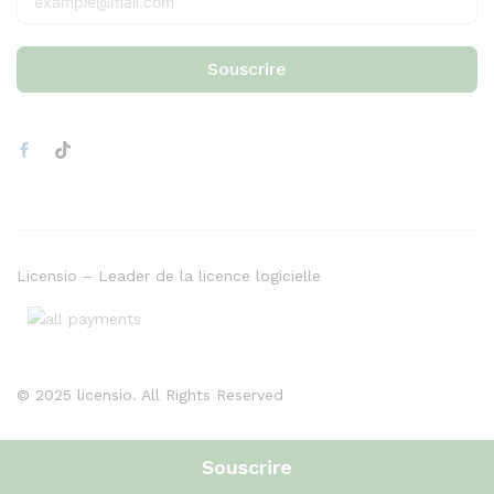
Souscrire
Licensio – Leader de la licence logicielle
© 2025 licensio. All Rights Reserved
Souscrire