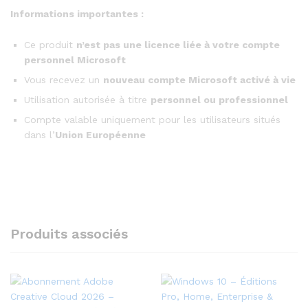
Informations importantes :
Ce produit
n’est pas une licence liée à votre compte
personnel Microsoft
Vous recevez un
nouveau compte Microsoft activé à vie
Utilisation autorisée à titre
personnel ou professionnel
Compte valable uniquement pour les utilisateurs situés
dans l’
Union Européenne
Produits associés