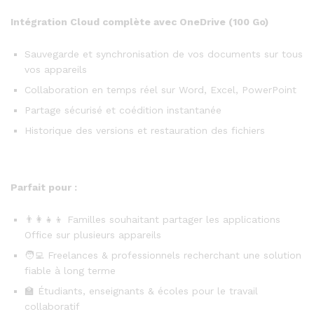
Intégration Cloud complète avec OneDrive (100 Go)
Sauvegarde et synchronisation de vos documents sur tous
vos appareils
Collaboration en temps réel sur Word, Excel, PowerPoint
Partage sécurisé et coédition instantanée
Historique des versions et restauration des fichiers
Parfait pour :
👨‍👩‍👧‍👦 Familles souhaitant partager les applications
Office sur plusieurs appareils
🧑‍💻 Freelances & professionnels recherchant une solution
fiable à long terme
🏫 Étudiants, enseignants & écoles pour le travail
collaboratif