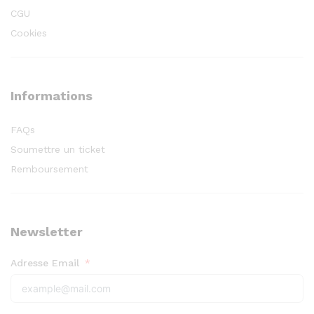
CGU
Cookies
Informations
FAQs
Soumettre un ticket
Remboursement
Newsletter
Adresse Email