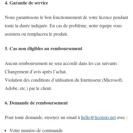
4. Garantie de service
Nous garantissons le bon fonctionnement de votre licence pendant
toute la durée indiquée. En cas de problème, notre équipe vous
assistera ou remplacera le produit.
5. Cas non éligibles au remboursement
Aucun remboursement ne sera accordé dans les cas suivants :
Changement d’avis après l’achat.
Violation des conditions d’utilisation du fournisseur (Microsoft,
Adobe, etc.) par le client.
6. Demande de remboursement
Pour toute demande, envoyez un email à
hello@licensio.net
avec :
Votre numéro de commande