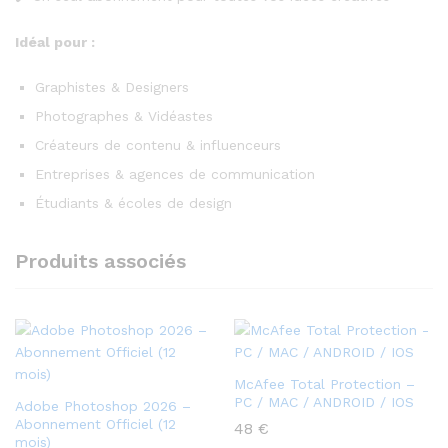
Idéal pour :
Graphistes & Designers
Photographes & Vidéastes
Créateurs de contenu & influenceurs
Entreprises & agences de communication
Étudiants & écoles de design
Produits associés
McAfee Total Protection –
PC / MAC / ANDROID / IOS
Adobe Photoshop 2026 –
Abonnement Officiel (12
48
€
mois)