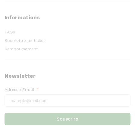
Informations
FAQs
Soumettre un ticket
Remboursement
Newsletter
Adresse Email
Souscrire