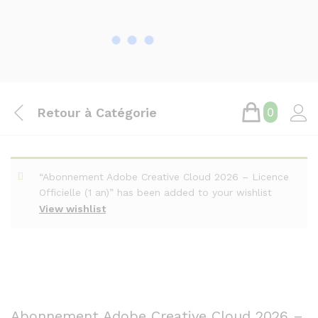
Retour à
Catégorie
0
“Abonnement Adobe Creative Cloud 2026 – Licence
Officielle (1 an)” has been added to your wishlist
View wishlist
Abonnement Adobe Creative Cloud 2026 –