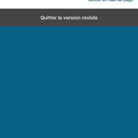
Quitter la version mobile