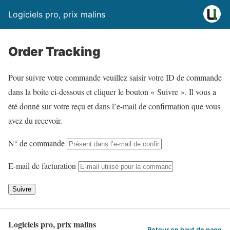
Logiciels pro, prix malins
Order Tracking
Pour suivre votre commande veuillez saisir votre ID de commande
dans la boite ci-dessous et cliquer le bouton « Suivre ». Il vous a
été donné sur votre reçu et dans l’e-mail de confirmation que vous
avez du recevoir.
N° de commande
E-mail de facturation
Suivre
Logiciels pro, prix malins
Retour en haut de page