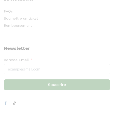
FAQs
Soumettre un ticket
Remboursement
Newsletter
Adresse Email
Souscrire