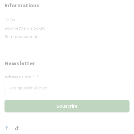
Informations
FAQs
Soumettre un ticket
Remboursement
Newsletter
Adresse Email
Souscrire