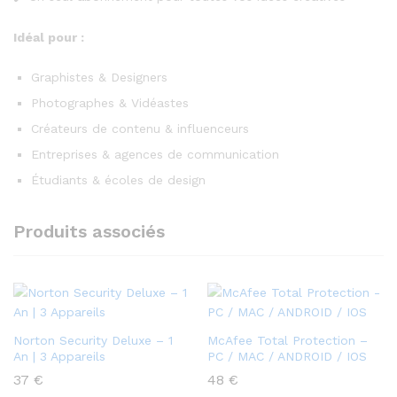
Idéal pour :
Graphistes & Designers
Photographes & Vidéastes
Créateurs de contenu & influenceurs
Entreprises & agences de communication
Étudiants & écoles de design
Produits associés
Norton Security Deluxe – 1
McAfee Total Protection –
An | 3 Appareils
PC / MAC / ANDROID / IOS
37
€
48
€