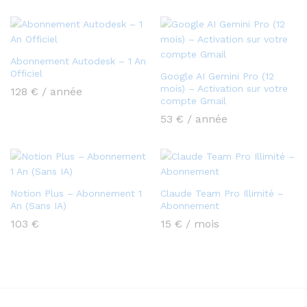
Abonnement Autodesk – 1 An
Officiel
Google AI Gemini Pro (12
mois) – Activation sur votre
128
€
/ année
compte Gmail
53
€
/ année
Notion Plus – Abonnement 1
Claude Team Pro Illimité –
An (Sans IA)
Abonnement
103
€
15
€
/ mois