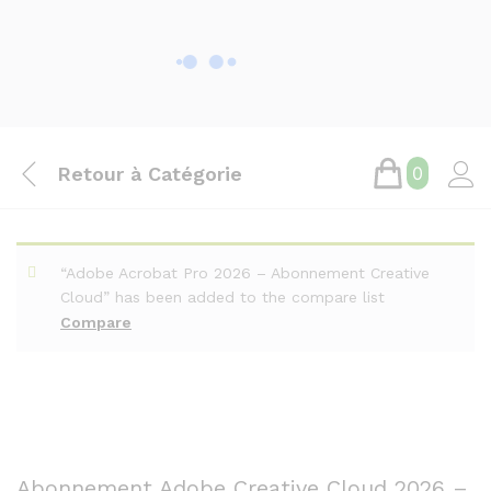
Retour à
Catégorie
0
“Adobe Acrobat Pro 2026 – Abonnement Creative
Cloud” has been added to the compare list
Compare
Abonnement Adobe Creative Cloud 2026 –