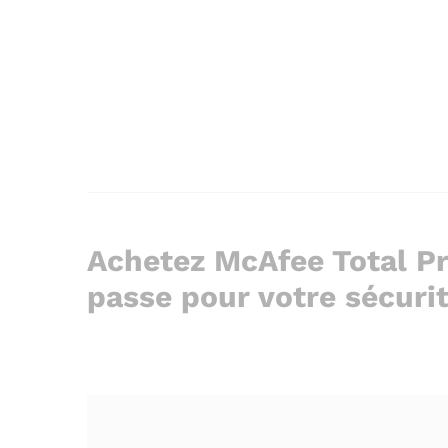
Achetez McAfee Total Pr
passe pour votre sécuri