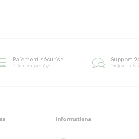
Paiement sécurisé
Support 2
Paiement protégé
Toujours disp
les
Informations