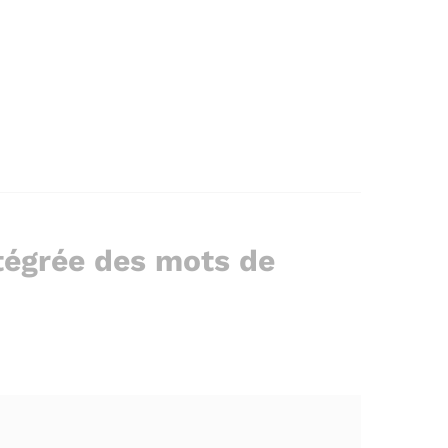
tégrée des mots de