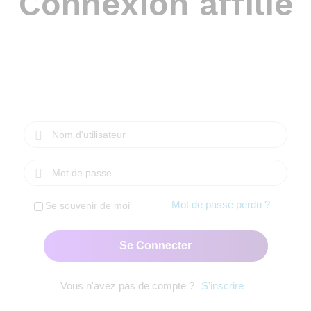
Connexion affilié
Mot de passe perdu ?
Se souvenir de moi
Vous n'avez pas de compte ?
S'inscrire