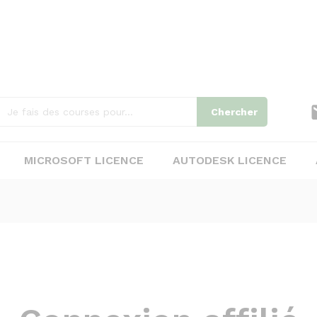
Chercher
MICROSOFT LICENCE
AUTODESK LICENCE