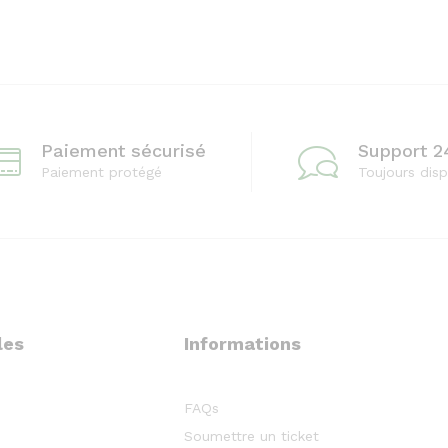
Paiement sécurisé
Support 2
Paiement protégé
Toujours disp
les
Informations
FAQs
Soumettre un ticket