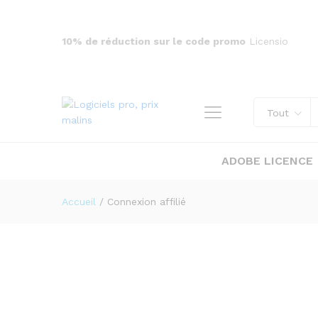
10% de réduction sur le code promo
Licensio
Tout
ADOBE LICENCE
Accueil
/
Connexion affilié