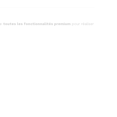
de
toutes les fonctionnalités premium
pour réaliser