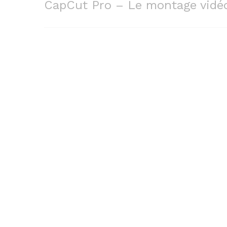
CapCut Pro – Le montage vidéo