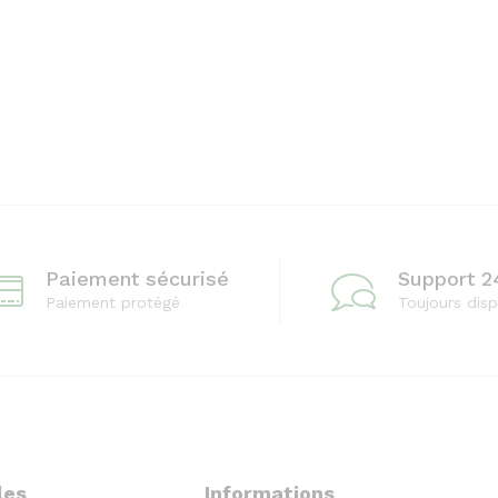
Paiement sécurisé
Support 2
Paiement protégé
Toujours disp
les
Informations