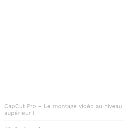
CapCut Pro – Le montage vidéo au niveau
supérieur !