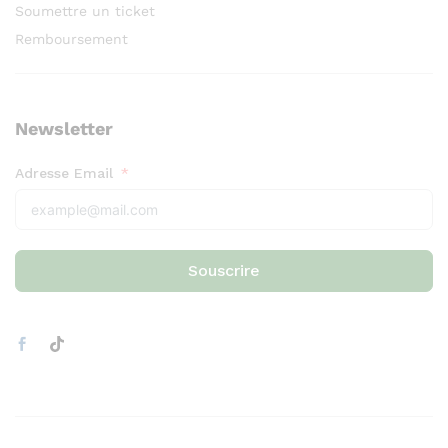
Soumettre un ticket
Remboursement
Newsletter
Adresse Email
Souscrire