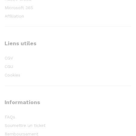
Microsoft 365
Affiliation
Liens utiles
CGV
CGU
Cookies
Informations
FAQs
Soumettre un ticket
Remboursement