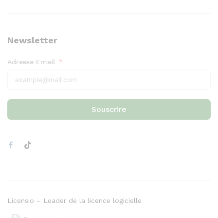
Newsletter
Adresse Email
Souscrire
Licensio – Leader de la licence logicielle